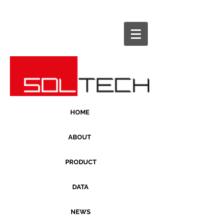
HOME
ABOUT
PRODUCT
DATA
NEWS