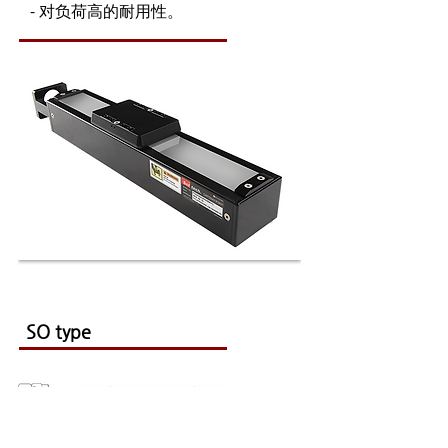
- 对负荷高的耐用性。
SO type