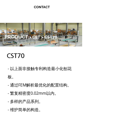
CONTACT
PRODUCT
> CST > CST70
CST70
- 以上面非接触专利构造最小化刨花
板。
- 通过FEM解析最优化的配置结构。
- 繁复精密度0.02mm以内。
- 多样的产品系列。
- 维护简单的构造。