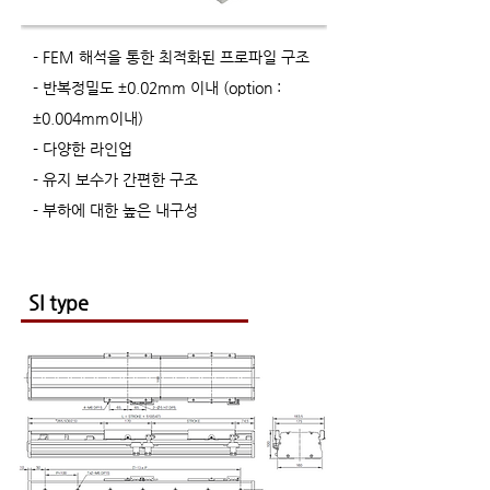
- FEM 해석을 통한 최적화된 프로파일 구조
- 반복정밀도 ±0.02mm 이내 (option :
±0.004mm이내)
- 다양한 라인업
- 유지 보수가 간편한 구조
- 부하에 대한 높은 내구성​
SI type