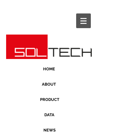
HOME
ABOUT
PRODUCT
DATA
NEWS